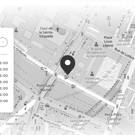
1:00
1:00
1:00
1:00
1:00
1:00
0:00