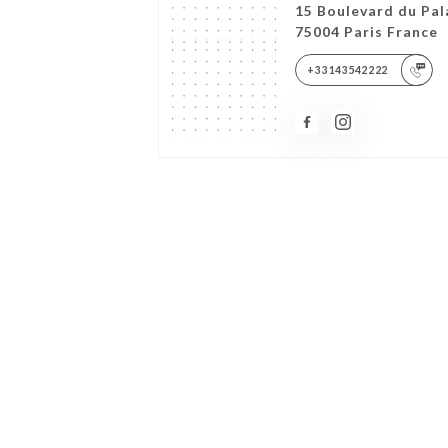
15 Boulevard du Pal
75004 Paris France
+33143542222