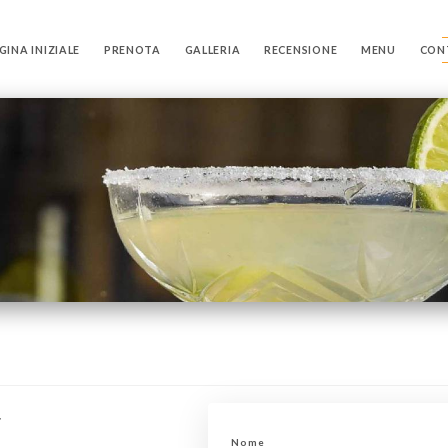
GINA INIZIALE
PRENOTA
GALLERIA
RECENSIONE
MENU
CON
r
Nome