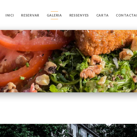
INICI
RESERVAR
GALERIA
RESSENYES
CARTA
CONTACTA